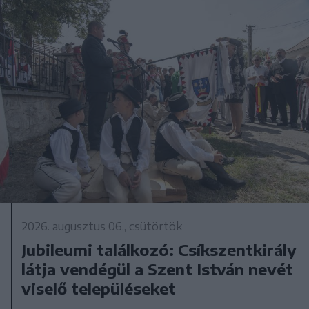
2026. augusztus 06., csütörtök
Jubileumi találkozó: Csíkszentkirály
látja vendégül a Szent István nevét
viselő településeket