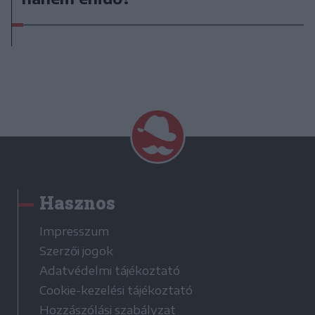
Hasznos
Impresszum
Szerzői jogok
Adatvédelmi tájékoztató
Cookie-kezelési tájékoztató
Hozzászólási szabályzat