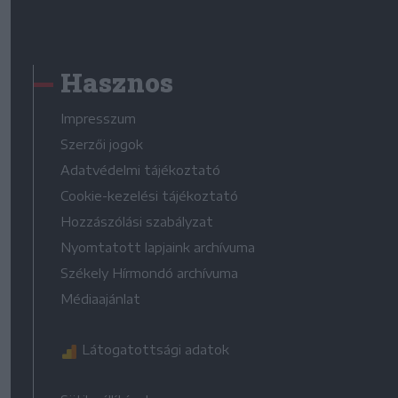
Hasznos
Impresszum
Szerzői jogok
Adatvédelmi tájékoztató
Cookie-kezelési tájékoztató
Hozzászólási szabályzat
Nyomtatott lapjaink archívuma
Székely Hírmondó archívuma
Médiaajánlat
Látogatottsági adatok