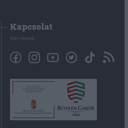
Kapcsolat
Írjon nekünk