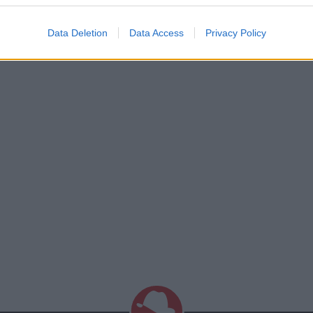
Data Deletion
Data Access
Privacy Policy