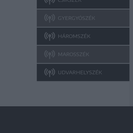
GYERGYÓSZÉK
HÁROMSZÉK
MAROSSZÉK
UDVARHELYSZÉK