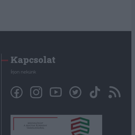
Kapcsolat
Írjon nekünk