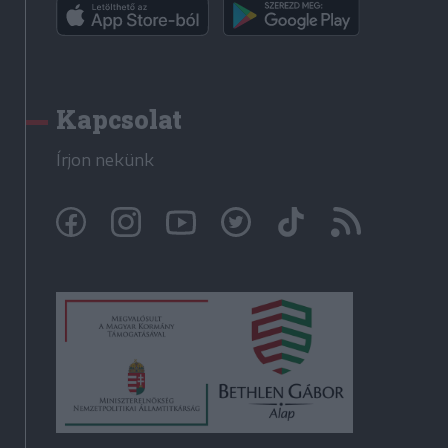
Kapcsolat
Írjon nekünk