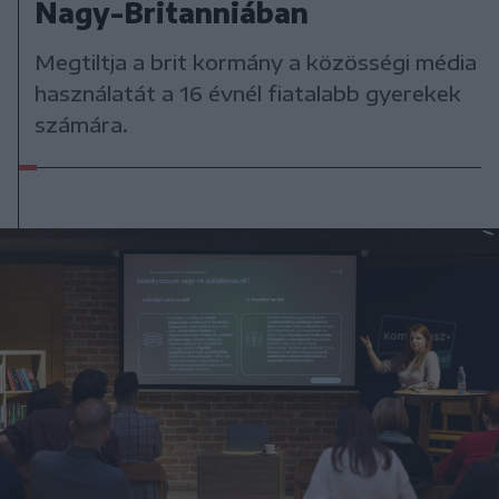
Nagy-Britanniában
Megtiltja a brit kormány a közösségi média
használatát a 16 évnél fiatalabb gyerekek
számára.