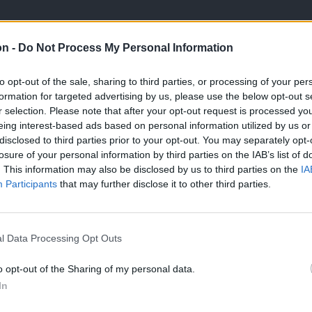
on -
Do Not Process My Personal Information
to opt-out of the sale, sharing to third parties, or processing of your per
formation for targeted advertising by us, please use the below opt-out s
r selection. Please note that after your opt-out request is processed y
eing interest-based ads based on personal information utilized by us or
disclosed to third parties prior to your opt-out. You may separately opt-
losure of your personal information by third parties on the IAB’s list of
. This information may also be disclosed by us to third parties on the
IA
Participants
that may further disclose it to other third parties.
l Data Processing Opt Outs
o opt-out of the Sharing of my personal data.
In