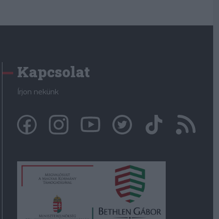
Kapcsolat
Írjon nekünk