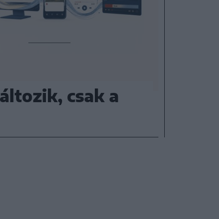
áltozik, csak a