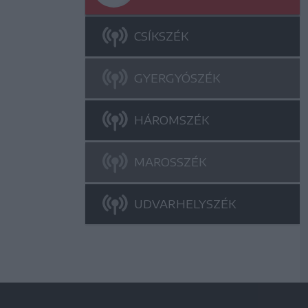
CSÍKSZÉK
GYERGYÓSZÉK
HÁROMSZÉK
MAROSSZÉK
UDVARHELYSZÉK