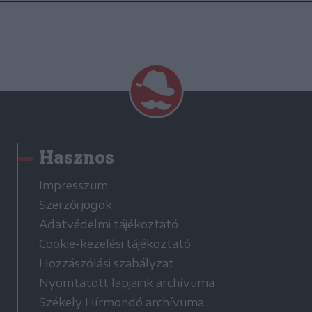
Hasznos
Impresszum
Szerzői jogok
Adatvédelmi tájékoztató
Cookie-kezelési tájékoztató
Hozzászólási szabályzat
Nyomtatott lapjaink archívuma
Székely Hírmondó archívuma