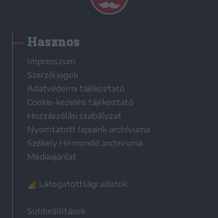
Hasznos
Impresszum
Szerzői jogok
Adatvédelmi tájékoztató
Cookie-kezelési tájékoztató
Hozzászólási szabályzat
Nyomtatott lapjaink archívuma
Székely Hírmondó archívuma
Médiaajánlat
Látogatottsági adatok
Sütibeállítások