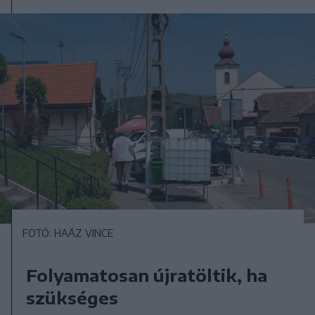
FOTÓ: HAÁZ VINCE
Folyamatosan újratöltik, ha
szükséges