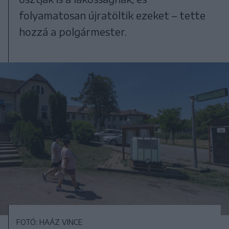
folyamatosan újratöltik ezeket – tette
hozzá a polgármester.
FOTÓ: HAÁZ VINCE