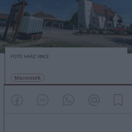
FOTÓ: HAÁZ VINCE
Marosszék