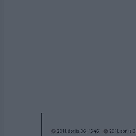
2011. április 06., 15:46
2011. április 0