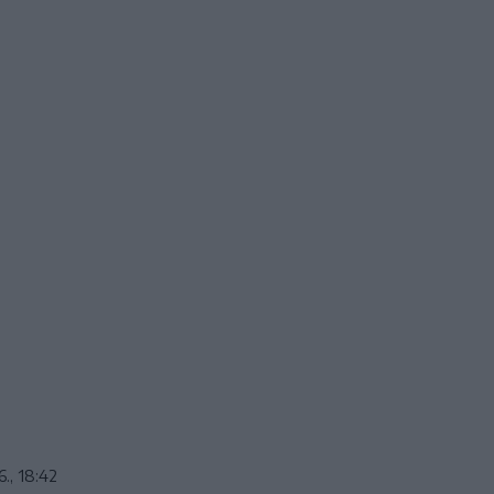
6., 18:42