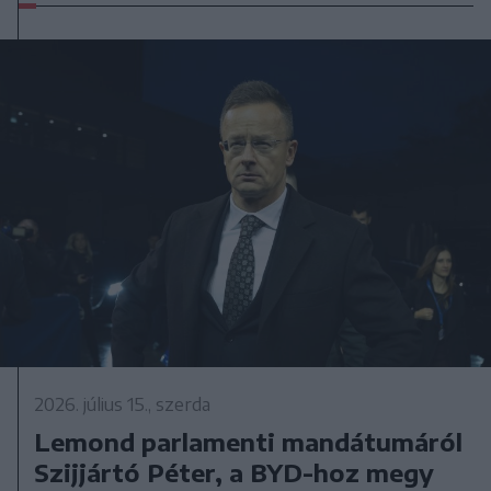
2026. július 15., szerda
Lemond parlamenti mandátumáról
Szijjártó Péter, a BYD-hoz megy