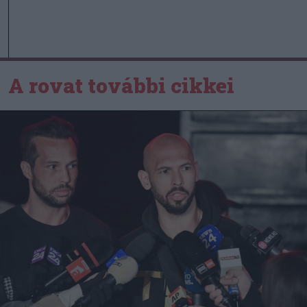
A rovat további cikkei