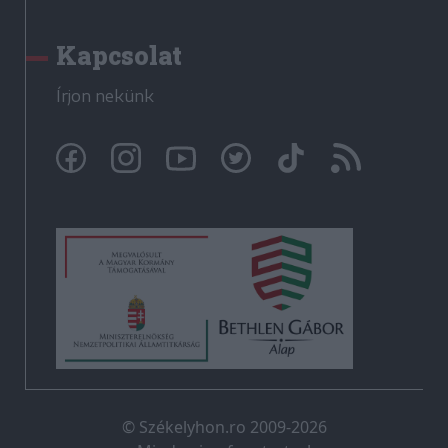
Kapcsolat
Írjon nekünk
© Székelyhon.ro 2009-2026