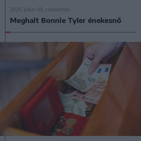
2026. július 09., csütörtök
Meghalt Bonnie Tyler énekesnő