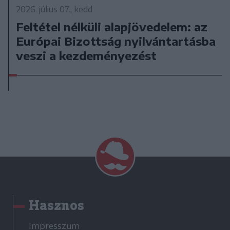
2026. július 07., kedd
Feltétel nélküli alapjövedelem: az
Európai Bizottság nyilvántartásba
veszi a kezdeményezést
Hasznos
Impresszum