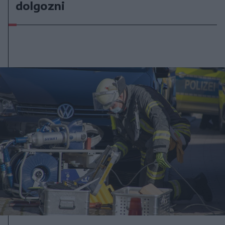
dolgozni