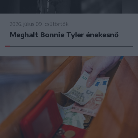
2026. július 09., csütörtök
Meghalt Bonnie Tyler énekesnő