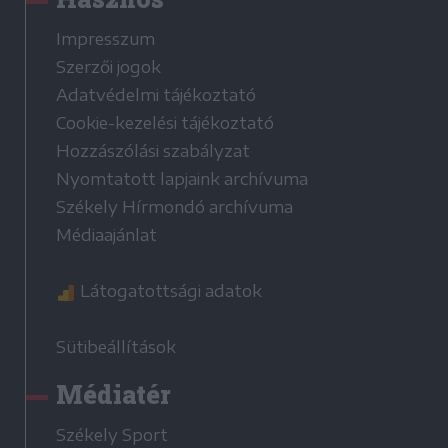
Impresszum
Szerzői jogok
Adatvédelmi tájékoztató
Cookie-kezelési tájékoztató
Hozzászólási szabályzat
Nyomtatott lapjaink archívuma
Székely Hírmondó archívuma
Médiaajánlat
Látogatottsági adatok
Sütibeállítások
Médiatér
Székely Sport