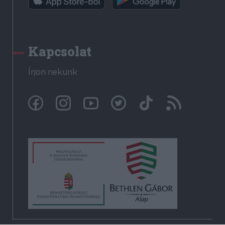
Kapcsolat
Írjon nekünk