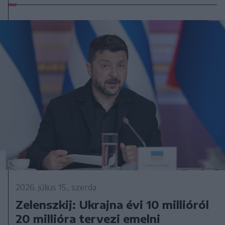
2026. július 15., szerda
Zelenszkij: Ukrajna évi 10 millióról
20 millióra tervezi emelni