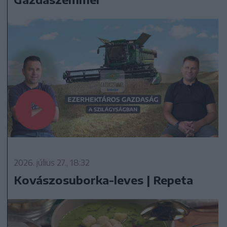
2026. július 27., 18:32
Kovászosuborka-leves | Repeta