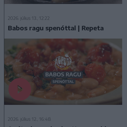
2026. július 13., 12:22
Babos ragu spenóttal | Repeta
2026. július 12., 16:48