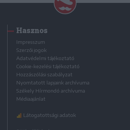
Hasznos
Impresszum
Szerzői jogok
Adatvédelmi tájékoztató
Cookie-kezelési tájékoztató
Hozzászólási szabályzat
Nyomtatott lapjaink archívuma
Székely Hírmondó archívuma
Médiaajánlat
Látogatottsági adatok