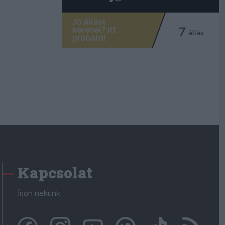
Kapcsolat
Írjon nekünk