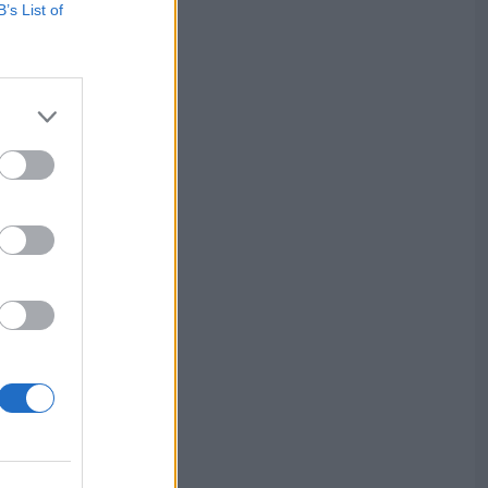
B’s List of