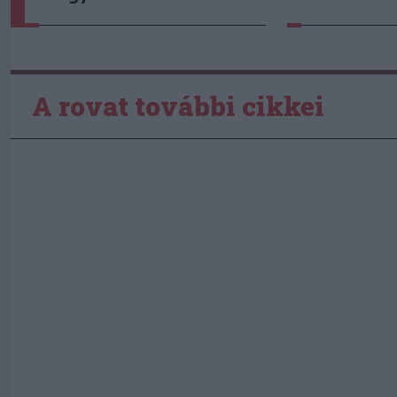
A rovat további cikkei