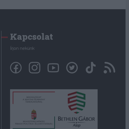
Kapcsolat
Írjon nekünk