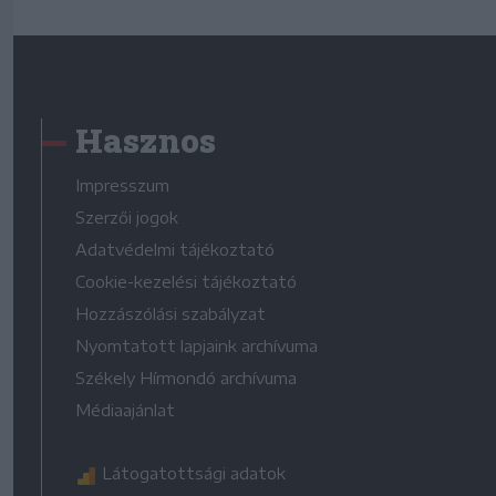
Hasznos
Impresszum
Szerzői jogok
Adatvédelmi tájékoztató
Cookie-kezelési tájékoztató
Hozzászólási szabályzat
Nyomtatott lapjaink archívuma
Székely Hírmondó archívuma
Médiaajánlat
Látogatottsági adatok