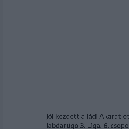
Jól kezdett a Jádi Akarat
labdarúgó 3. Liga, 6. csopo