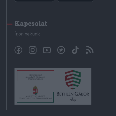
Kapcsolat
Írjon nekünk