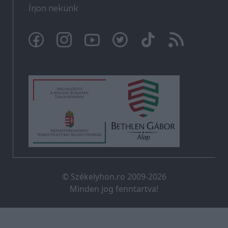
Írjon nekünk
© Székelyhon.ro 2009-2026
Minden jog fenntartva!