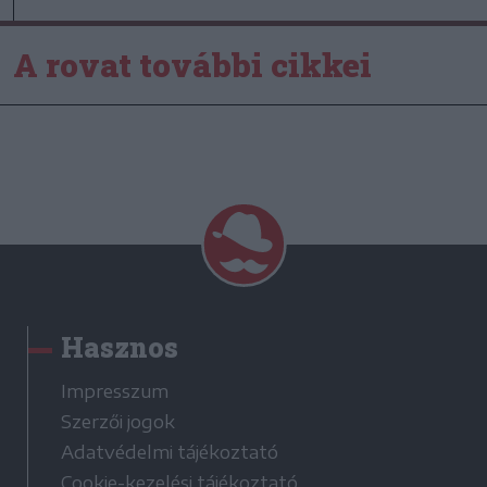
A rovat további cikkei
Hasznos
Impresszum
Szerzői jogok
Adatvédelmi tájékoztató
Cookie-kezelési tájékoztató