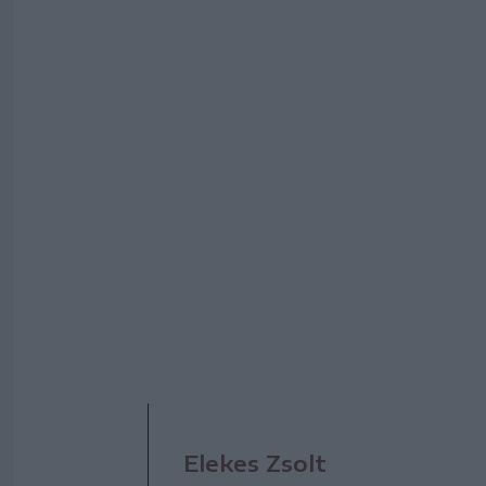
Elekes Zsolt