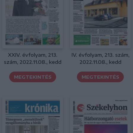
XXIV. évfolyam, 213.
IV. évfolyam, 213. szám,
szám, 2022.11.08., kedd
2022.11.08., kedd
MEGTEKINTÉS
MEGTEKINTÉS