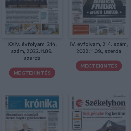
XXIV. évfolyam, 214.
IV. évfolyam, 214. szám,
szám, 2022.11.09.,
2022.11.09., szerda
szerda
MEGTEKINTÉS
MEGTEKINTÉS