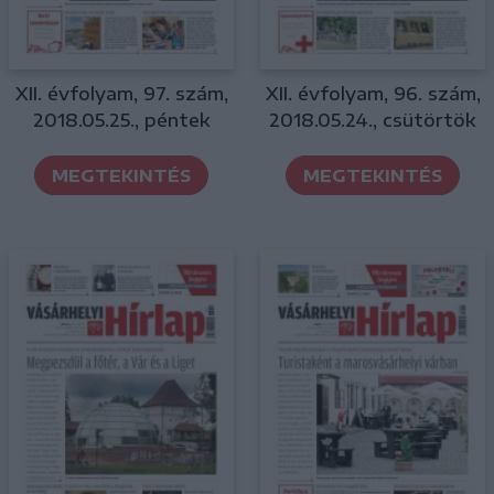
XII. évfolyam, 97. szám,
XII. évfolyam, 96. szám,
2018.05.25., péntek
2018.05.24., csütörtök
MEGTEKINTÉS
MEGTEKINTÉS