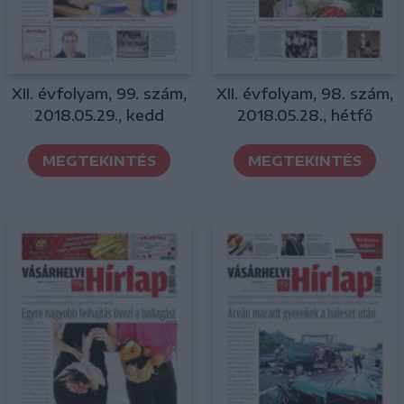
XII. évfolyam, 99. szám,
XII. évfolyam, 98. szám,
2018.05.29., kedd
2018.05.28., hétfő
MEGTEKINTÉS
MEGTEKINTÉS