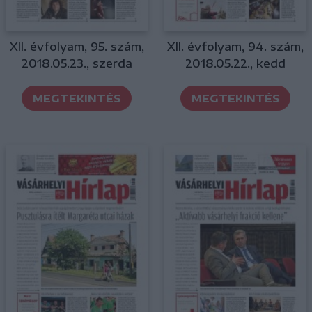
XII. évfolyam, 95. szám,
XII. évfolyam, 94. szám,
2018.05.23., szerda
2018.05.22., kedd
MEGTEKINTÉS
MEGTEKINTÉS