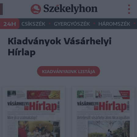
•
•
•
24H
CSÍKSZÉK
GYERGYÓSZÉK
HÁROMSZÉK
Kiadványok Vásárhelyi
Hírlap
KIADVÁNYAINK LISTÁJA