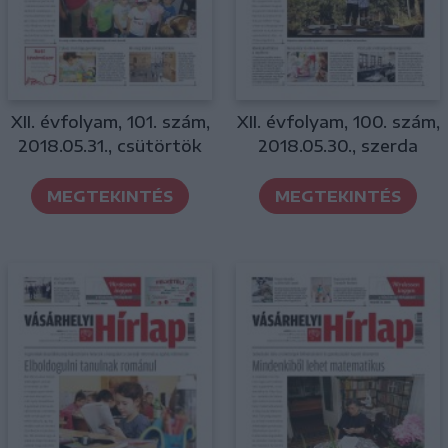
XII. évfolyam, 101. szám,
XII. évfolyam, 100. szám,
2018.05.31., csütörtök
2018.05.30., szerda
MEGTEKINTÉS
MEGTEKINTÉS