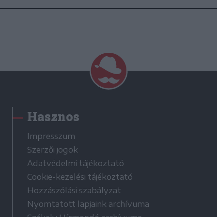
Hasznos
Impresszum
Szerzői jogok
Adatvédelmi tájékoztató
Cookie-kezelési tájékoztató
Hozzászólási szabályzat
Nyomtatott lapjaink archívuma