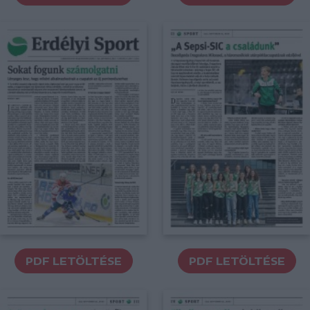
PDF LETÖLTÉSE
PDF LETÖLTÉSE