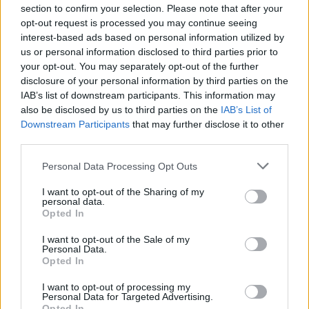
section to confirm your selection. Please note that after your
opt-out request is processed you may continue seeing
interest-based ads based on personal information utilized by
us or personal information disclosed to third parties prior to
your opt-out. You may separately opt-out of the further
disclosure of your personal information by third parties on the
IAB’s list of downstream participants. This information may
also be disclosed by us to third parties on the
IAB’s List of
Downstream Participants
that may further disclose it to other
third parties.
Personal Data Processing Opt Outs
PDF LETÖLTÉSE
PDF LETÖLTÉSE
I want to opt-out of the Sharing of my
personal data.
Opted In
I want to opt-out of the Sale of my
Personal Data.
Opted In
I want to opt-out of processing my
Personal Data for Targeted Advertising.
Opted In