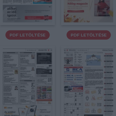
PDF LETÖLTÉSE
PDF LETÖLTÉSE