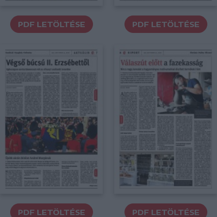
PDF LETÖLTÉSE
PDF LETÖLTÉSE
PDF LETÖLTÉSE
PDF LETÖLTÉSE