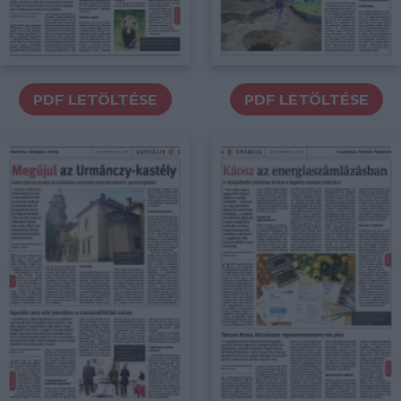
PDF LETÖLTÉSE
PDF LETÖLTÉSE