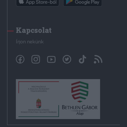
Kapcsolat
Írjon nekünk