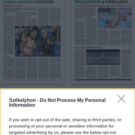
PDF LETÖLTÉSE
PDF LETÖLTÉSE
Székelyhon -
Do Not Process My Personal
Information
If you wish to opt-out of the sale, sharing to third parties, or
processing of your personal or sensitive information for
targeted advertising by us, please use the below opt-out