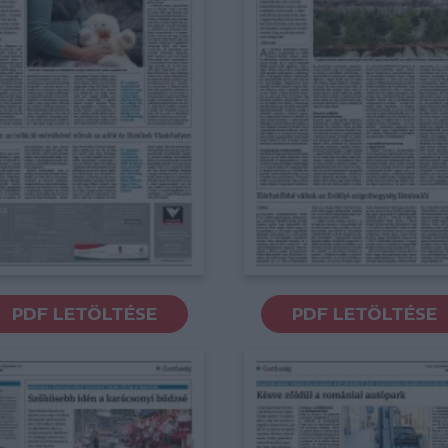
PDF LETÖLTÉSE
PDF LETÖLTÉSE