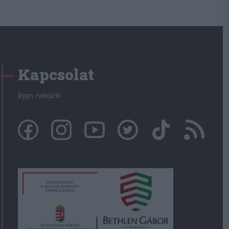
Kapcsolat
Írjon nekünk