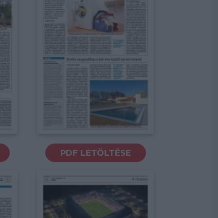
PDF LETÖLTÉSE