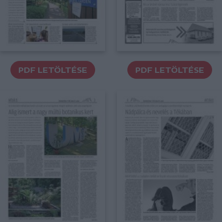
PDF LETÖLTÉSE
PDF LETÖLTÉSE