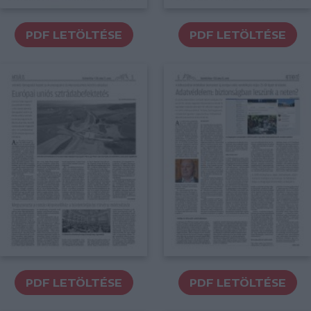
PDF LETÖLTÉSE
PDF LETÖLTÉSE
PDF LETÖLTÉSE
PDF LETÖLTÉSE