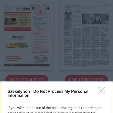
PDF LETÖLTÉSE
PDF LETÖLTÉSE
Székelyhon -
Do Not Process My Personal
Information
If you wish to opt-out of the sale, sharing to third parties, or