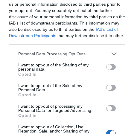
us or personal information disclosed to third parties prior to
your opt-out. You may separately opt-out of the further
disclosure of your personal information by third parties on the
IAB’s list of downstream participants. This information may
also be disclosed by us to third parties on the
IAB’s List of
Downstream Participants
that may further disclose it to other
PDF LETÖLTÉSE
PDF LETÖLTÉSE
third parties.
Personal Data Processing Opt Outs
I want to opt-out of the Sharing of my
personal data.
Opted In
I want to opt-out of the Sale of my
Personal Data.
Opted In
I want to opt-out of processing my
Personal Data for Targeted Advertising.
Opted In
I want to opt-out of Collection, Use,
Retention, Sale, and/or Sharing of my