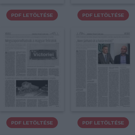
PDF LETÖLTÉSE
PDF LETÖLTÉSE
PDF LETÖLTÉSE
PDF LETÖLTÉSE