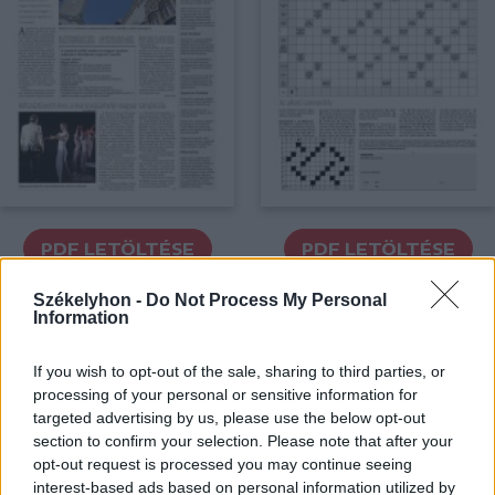
PDF LETÖLTÉSE
PDF LETÖLTÉSE
Székelyhon -
Do Not Process My Personal
Information
If you wish to opt-out of the sale, sharing to third parties, or
processing of your personal or sensitive information for
targeted advertising by us, please use the below opt-out
section to confirm your selection. Please note that after your
opt-out request is processed you may continue seeing
interest-based ads based on personal information utilized by