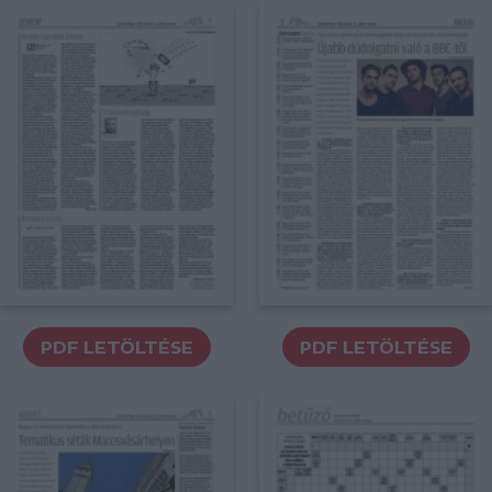
PDF LETÖLTÉSE
PDF LETÖLTÉSE