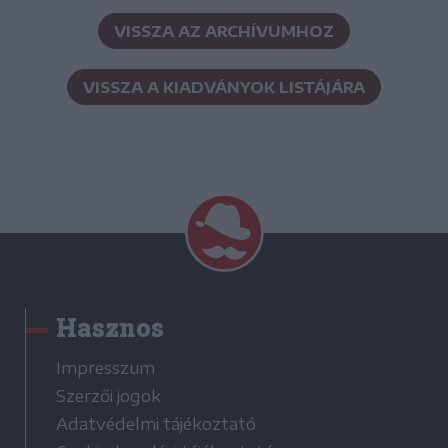
VISSZA AZ ARCHÍVUMHOZ
VISSZA A KIADVÁNYOK LISTÁJÁRA
Hasznos
Impresszum
Szerzői jogok
Adatvédelmi tájékoztató