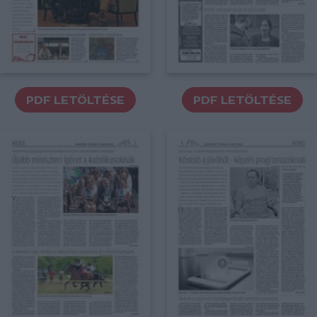
PDF LETÖLTÉSE
PDF LETÖLTÉSE