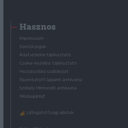
Hasznos
Impresszum
Szerzői jogok
Adatvédelmi tájékoztató
Cookie-kezelési tájékoztató
Hozzászólási szabályzat
Nyomtatott lapjaink archívuma
Székely Hírmondó archívuma
Médiaajánlat
Látogatottsági adatok