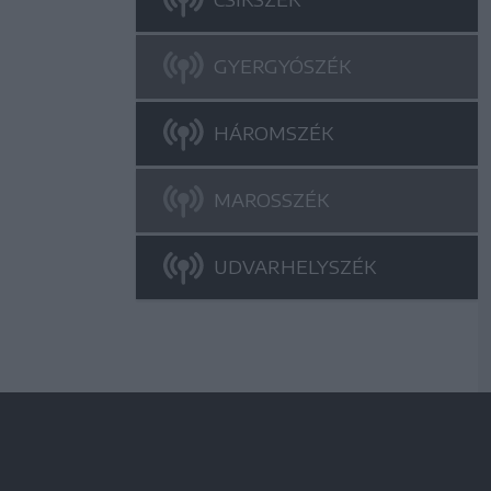
GYERGYÓSZÉK
HÁROMSZÉK
MAROSSZÉK
UDVARHELYSZÉK