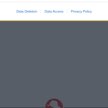
Data Deletion
Data Access
Privacy Policy