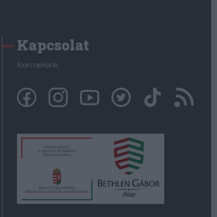
Kapcsolat
Írjon nekünk