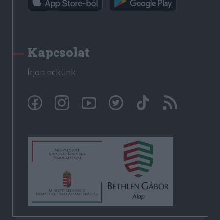
Kapcsolat
Írjon nekünk