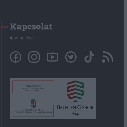
Kapcsolat
Írjon nekünk