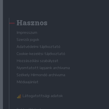
Hasznos
Impresszum
Szerzői jogok
Adatvédelmi tájékoztató
Cookie-kezelési tájékoztató
Hozzászólási szabályzat
Nyomtatott lapjaink archívuma
Székely Hírmondó archívuma
Médiaajánlat
Látogatottsági adatok