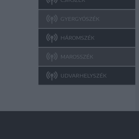
GYERGYÓSZÉK
HÁROMSZÉK
MAROSSZÉK
UDVARHELYSZÉK