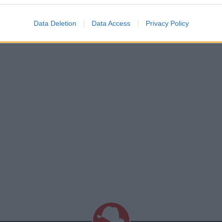
Data Deletion
Data Access
Privacy Policy