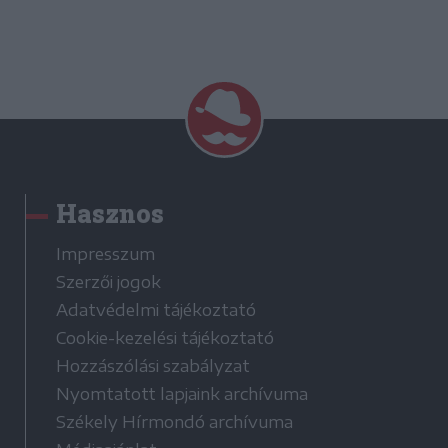
Hasznos
Impresszum
Szerzői jogok
Adatvédelmi tájékoztató
Cookie-kezelési tájékoztató
Hozzászólási szabályzat
Nyomtatott lapjaink archívuma
Székely Hírmondó archívuma