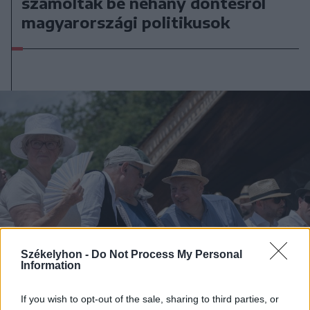
számoltak be néhány döntésről
magyarországi politikusok
Székelyhon -
Do Not Process My Personal
Information
If you wish to opt-out of the sale, sharing to third parties, or