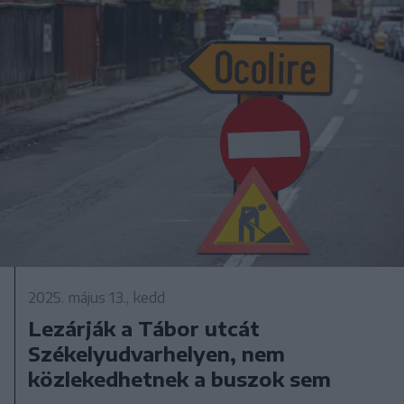
2025. május 13., kedd
Lezárják a Tábor utcát
Székelyudvarhelyen, nem
közlekedhetnek a buszok sem