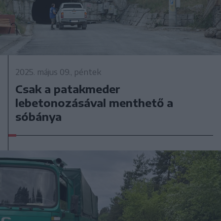
2025. május 09., péntek
Csak a patakmeder
lebetonozásával menthető a
sóbánya