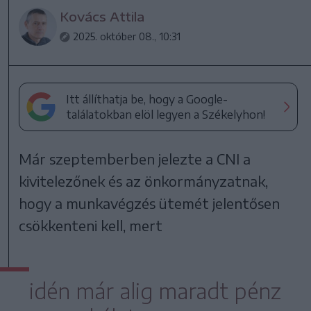
Kovács Attila
2025. október 08., 10:31
Itt állíthatja be, hogy a Google-
találatokban elöl legyen a Székelyhon!
Már szeptemberben jelezte a CNI a
kivitelezőnek és az önkormányzatnak,
hogy a munkavégzés ütemét jelentősen
csökkenteni kell, mert
idén már alig maradt pénz