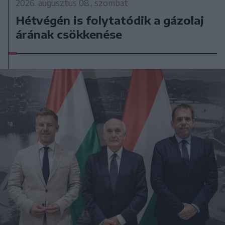
2026. augusztus 08., szombat
Hétvégén is folytatódik a gázolaj
árának csökkenése