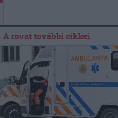
A rovat további cikkei