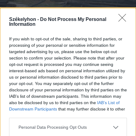
Székelyhon -
Do Not Process My Personal
Information
FOTÓ: BORBÉLY FANNI
If you wish to opt-out of the sale, sharing to third parties, or
processing of your personal or sensitive information for
targeted advertising by us, please use the below opt-out
section to confirm your selection. Please note that after your
opt-out request is processed you may continue seeing
interest-based ads based on personal information utilized by
us or personal information disclosed to third parties prior to
your opt-out. You may separately opt-out of the further
disclosure of your personal information by third parties on the
IAB’s list of downstream participants. This information may
also be disclosed by us to third parties on the
IAB’s List of
Downstream Participants
that may further disclose it to other
third parties.
Personal Data Processing Opt Outs