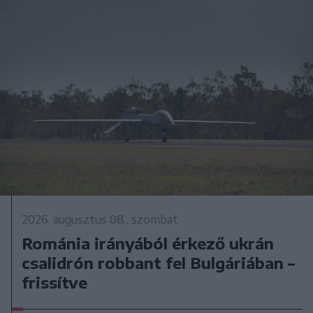
2026. augusztus 08., szombat
Románia irányából érkező ukrán
csalidrón robbant fel Bulgáriában –
frissítve