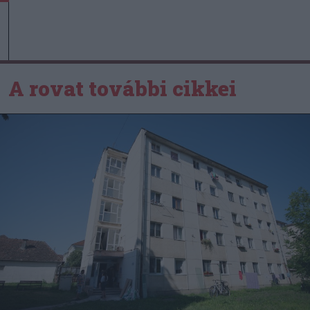
A rovat további cikkei