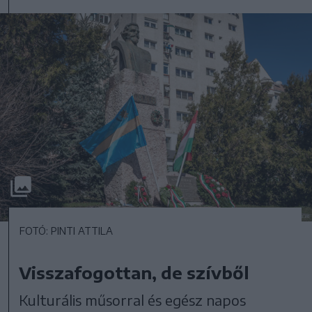
FOTÓ: PINTI ATTILA
Visszafogottan, de szívből
Kulturális műsorral és egész napos