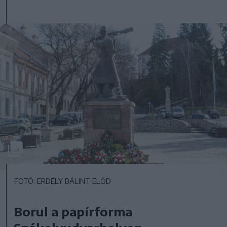
FOTÓ: ERDÉLY BÁLINT ELŐD
Borul a papírforma