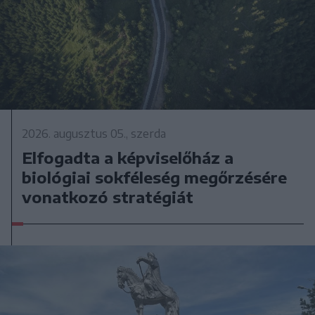
2026. augusztus 05., szerda
Elfogadta a képviselőház a
biológiai sokféleség megőrzésére
vonatkozó stratégiát