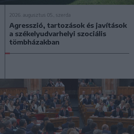
2026. augusztus 05., szerda
Agresszió, tartozások és javítások
a székelyudvarhelyi szociális
tömbházakban