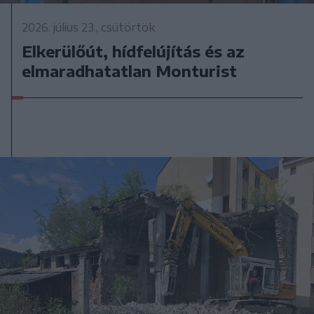
2026. július 23., csütörtök
Elkerülőút, hídfelújítás és az
elmaradhatatlan Monturist