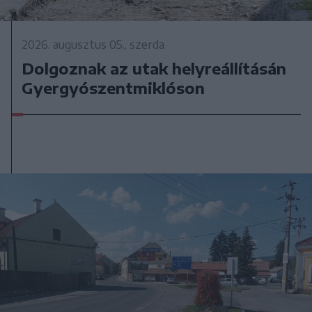
2026. augusztus 05., szerda
Dolgoznak az utak helyreállításán
Gyergyószentmiklóson