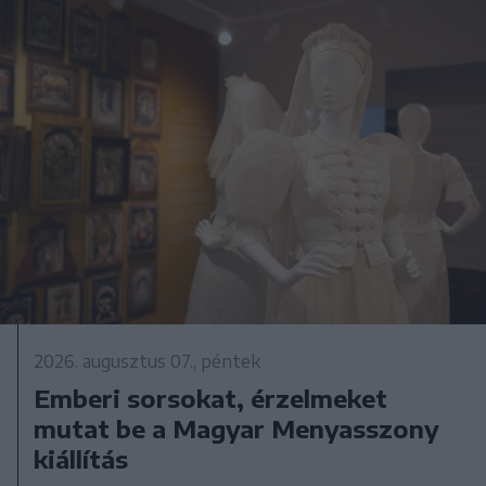
2026. augusztus 07., péntek
Emberi sorsokat, érzelmeket
mutat be a Magyar Menyasszony
kiállítás