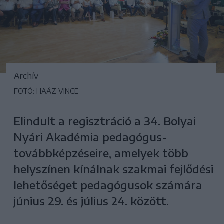
Archív
FOTÓ: HAÁZ VINCE
Elindult a regisztráció a 34. Bolyai
Nyári Akadémia pedagógus-
továbbképzéseire, amelyek több
helyszínen kínálnak szakmai fejlődési
lehetőséget pedagógusok számára
június 29. és július 24. között.