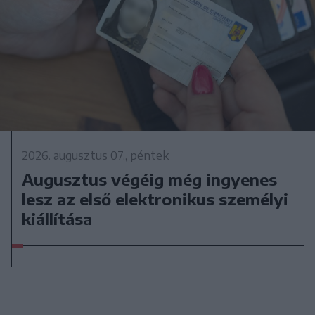
2026. augusztus 07., péntek
Augusztus végéig még ingyenes
lesz az első elektronikus személyi
kiállítása