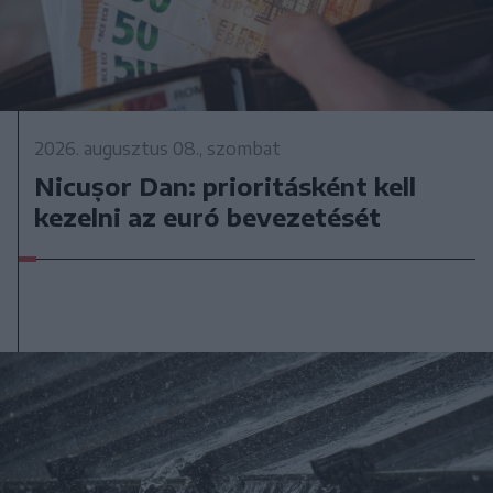
2026. augusztus 08., szombat
Nicușor Dan: prioritásként kell
kezelni az euró bevezetését