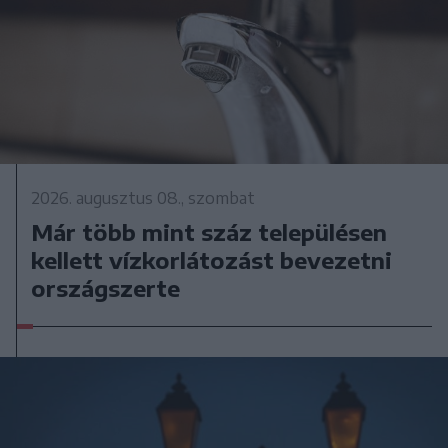
2026. augusztus 08., szombat
Már több mint száz településen
kellett vízkorlátozást bevezetni
országszerte