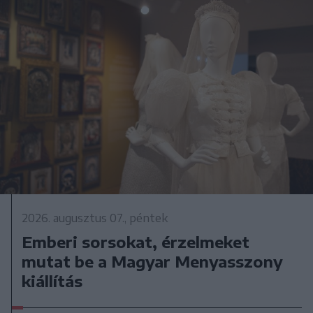
2026. augusztus 07., péntek
Emberi sorsokat, érzelmeket
mutat be a Magyar Menyasszony
kiállítás