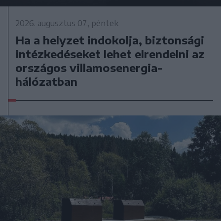
2026. augusztus 07., péntek
Ha a helyzet indokolja, biztonsági
intézkedéseket lehet elrendelni az
országos villamosenergia-
hálózatban