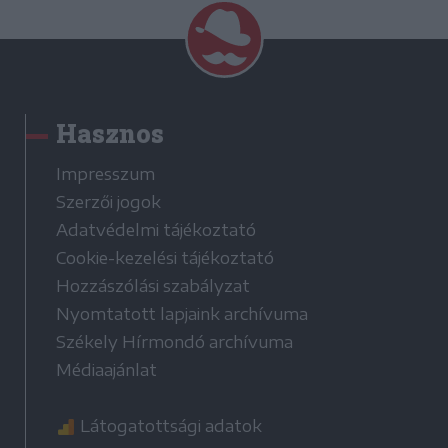
Hasznos
Impresszum
Szerzői jogok
Adatvédelmi tájékoztató
Cookie-kezelési tájékoztató
Hozzászólási szabályzat
Nyomtatott lapjaink archívuma
Székely Hírmondó archívuma
Médiaajánlat
Látogatottsági adatok