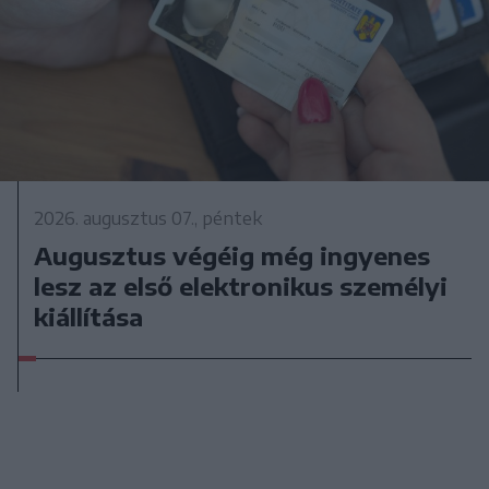
2026. augusztus 07., péntek
Augusztus végéig még ingyenes
lesz az első elektronikus személyi
kiállítása