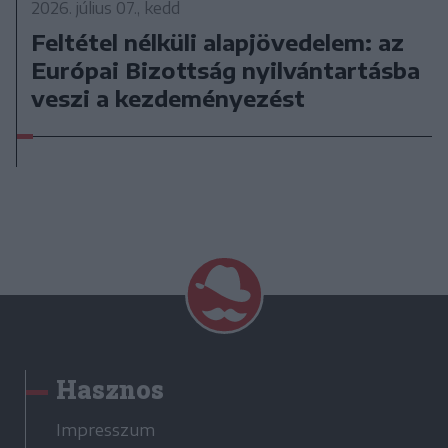
2026. július 07., kedd
Feltétel nélküli alapjövedelem: az
Európai Bizottság nyilvántartásba
veszi a kezdeményezést
Hasznos
Impresszum