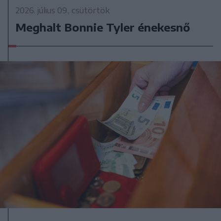
2026. július 09., csütörtök
Meghalt Bonnie Tyler énekesnő