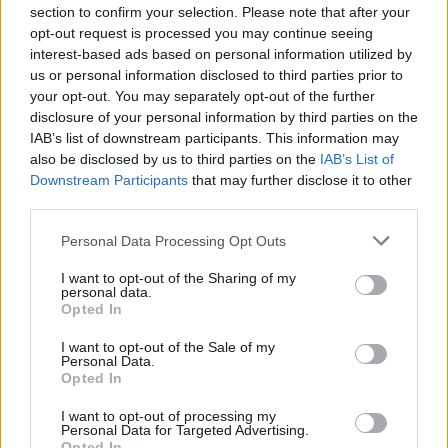
section to confirm your selection. Please note that after your
opt-out request is processed you may continue seeing
interest-based ads based on personal information utilized by
us or personal information disclosed to third parties prior to
your opt-out. You may separately opt-out of the further
disclosure of your personal information by third parties on the
IAB’s list of downstream participants. This information may
also be disclosed by us to third parties on the
IAB’s List of
Downstream Participants
that may further disclose it to other
third parties.
Personal Data Processing Opt Outs
PDF LETÖLTÉSE
PDF LETÖLTÉSE
I want to opt-out of the Sharing of my
personal data.
Opted In
I want to opt-out of the Sale of my
Personal Data.
Opted In
I want to opt-out of processing my
Personal Data for Targeted Advertising.
Opted In