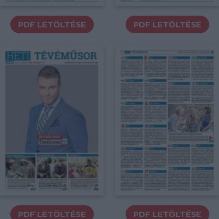
PDF LETÖLTÉSE
PDF LETÖLTÉSE
PDF LETÖLTÉSE
PDF LETÖLTÉSE