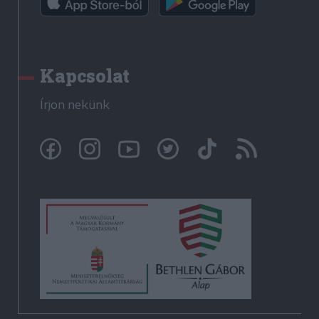
Kapcsolat
Írjon nekünk