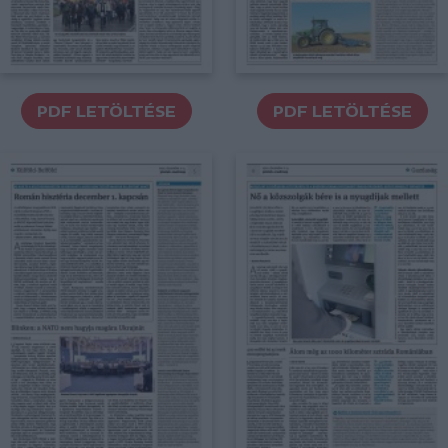
PDF LETÖLTÉSE
PDF LETÖLTÉSE