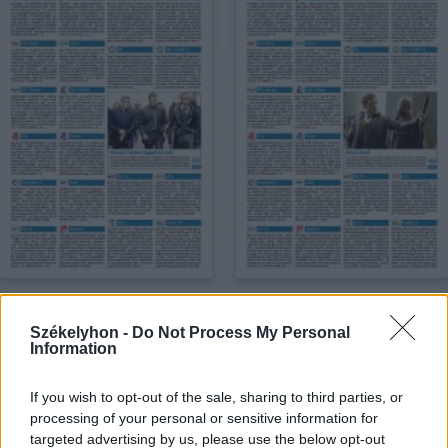
PDF LETÖLTÉSE
PDF LETÖLTÉSE
Székelyhon -
Do Not Process My Personal
Information
If you wish to opt-out of the sale, sharing to third parties, or
processing of your personal or sensitive information for
targeted advertising by us, please use the below opt-out