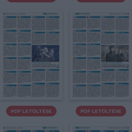
PDF LETÖLTÉSE
PDF LETÖLTÉSE