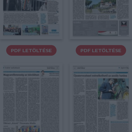
PDF LETÖLTÉSE
PDF LETÖLTÉSE