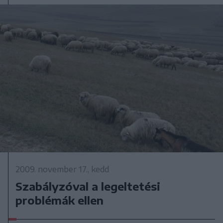
2009. november 17., kedd
Szabályzóval a legeltetési
problémák ellen