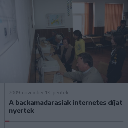
2009. november 13., péntek
A backamadarasiak internetes díjat
nyertek