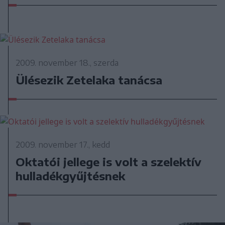
2009. november 18., szerda
Ülésezik Zetelaka tanácsa
2009. november 17., kedd
Oktatói jellege is volt a szelektív
hulladékgyűjtésnek