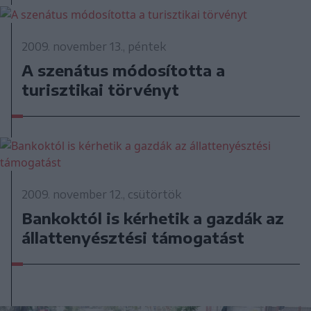
2009. november 13., péntek
A szenátus módosította a
turisztikai törvényt
2009. november 12., csütörtök
Bankoktól is kérhetik a gazdák az
állattenyésztési támogatást