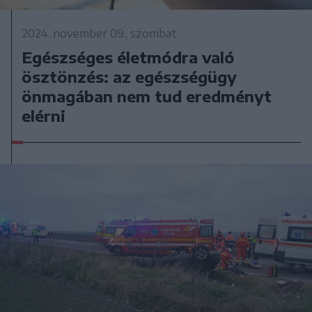
2024. november 09., szombat
Egészséges életmódra való
ösztönzés: az egészségügy
önmagában nem tud eredményt
elérni