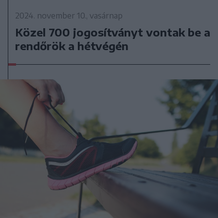
2024. november 10., vasárnap
Közel 700 jogosítványt vontak be a
rendőrök a hétvégén