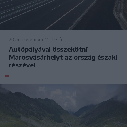
2024. november 11., hétfő
Autópályával összekötni
Marosvásárhelyt az ország északi
részével