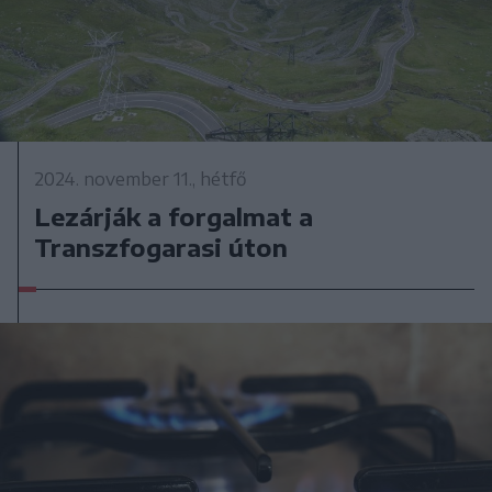
2024. november 11., hétfő
Lezárják a forgalmat a
Transzfogarasi úton