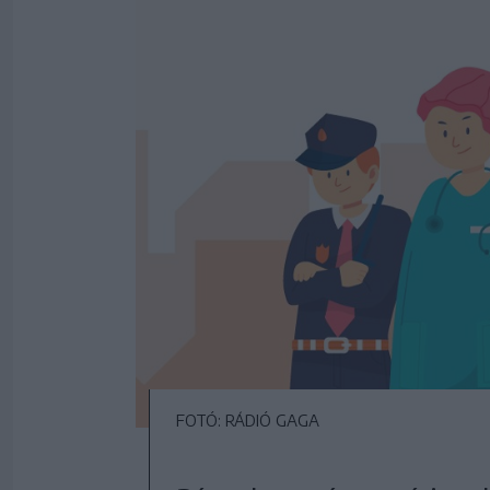
FOTÓ: RÁDIÓ GAGA