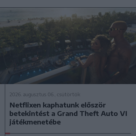
2026. augusztus 06., csütörtök
Netflixen kaphatunk először
betekintést a Grand Theft Auto VI
játékmenetébe