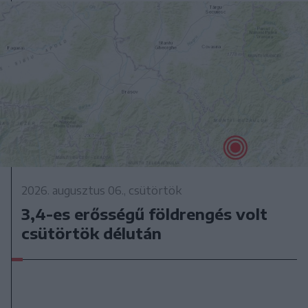
2026. augusztus 06., csütörtök
3,4-es erősségű földrengés volt
csütörtök délután