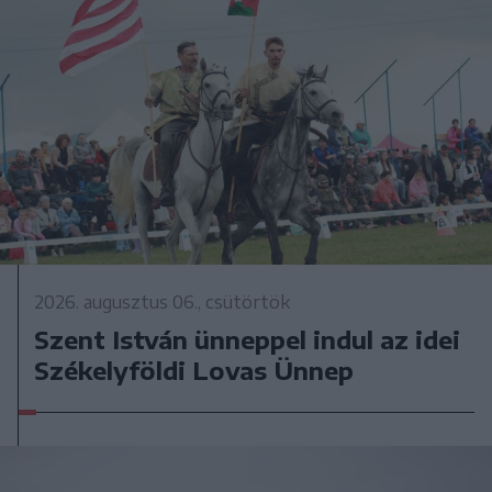
2026. augusztus 06., csütörtök
Szent István ünneppel indul az idei
Székelyföldi Lovas Ünnep