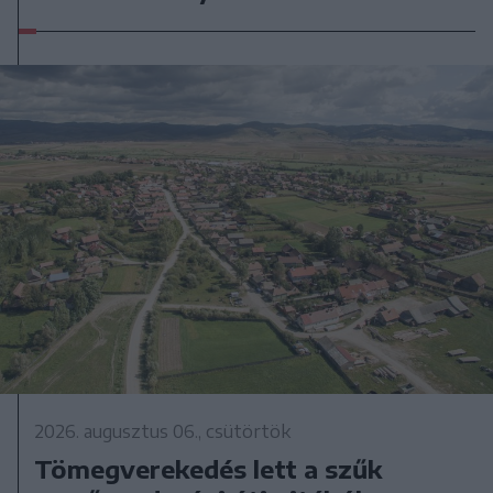
2026. augusztus 06., csütörtök
Tömegverekedés lett a szűk