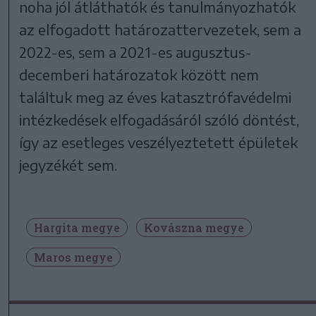
noha jól átláthatók és tanulmányozhatók
az elfogadott határozattervezetek, sem a
2022-es, sem a 2021-es augusztus-
decemberi határozatok között nem
találtuk meg az éves katasztrófavédelmi
intézkedések elfogadásáról szóló döntést,
így az esetleges veszélyeztetett épületek
jegyzékét sem.
Hargita megye
Kovászna megye
Maros megye