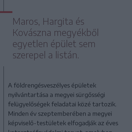
Maros, Hargita és
Kovászna megyékből
egyetlen épület sem
szerepel a listán.
A földrengésveszélyes épületek
nyilvántartása a megyei sürgősségi
felügyelőségek feladatai közé tartozik.
Minden év szeptemberében a megyei
képviselő-testületek elfogadják az éves