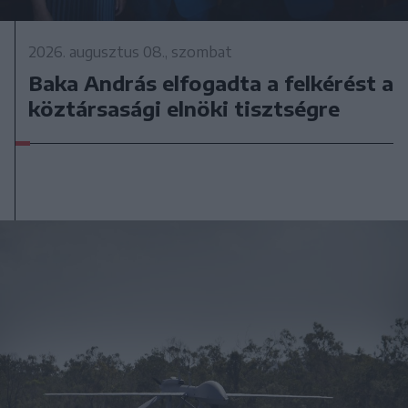
2026. augusztus 08., szombat
Baka András elfogadta a felkérést a
köztársasági elnöki tisztségre