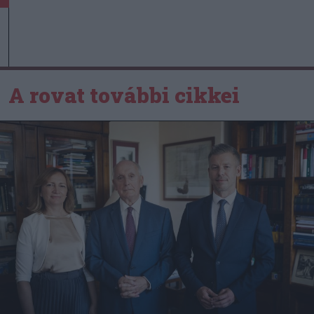
A rovat további cikkei