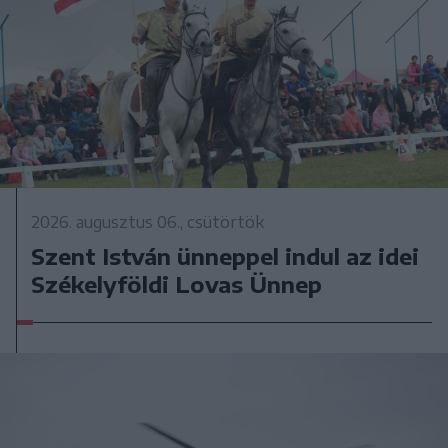
2026. augusztus 06., csütörtök
Szent István ünneppel indul az idei
Székelyföldi Lovas Ünnep