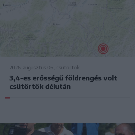
2026. augusztus 06., csütörtök
3,4-es erősségű földrengés volt
csütörtök délután