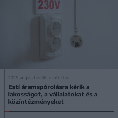
2026. augusztus 06., csütörtök
Esti áramspórolásra kérik a
lakosságot, a vállalatokat és a
közintézményeket