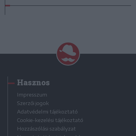
Hasznos
Impresszum
Szerzői jogok
Adatvédelmi tájékoztató
Cookie-kezelési tájékoztató
Hozzászólási szabályzat