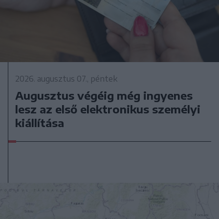
2026. augusztus 07., péntek
Augusztus végéig még ingyenes
lesz az első elektronikus személyi
kiállítása