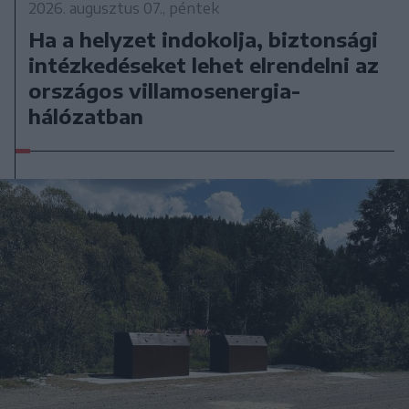
2026. augusztus 07., péntek
Ha a helyzet indokolja, biztonsági
intézkedéseket lehet elrendelni az
országos villamosenergia-
hálózatban