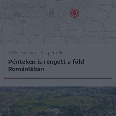
2026. augusztus 07., péntek
Pénteken is rengett a föld
Romániában