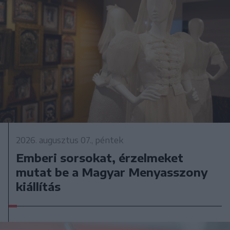
2026. augusztus 07., péntek
Emberi sorsokat, érzelmeket
mutat be a Magyar Menyasszony
kiállítás