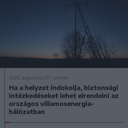
2026. augusztus 07., péntek
Ha a helyzet indokolja, biztonsági
intézkedéseket lehet elrendelni az
országos villamosenergia-
hálózatban