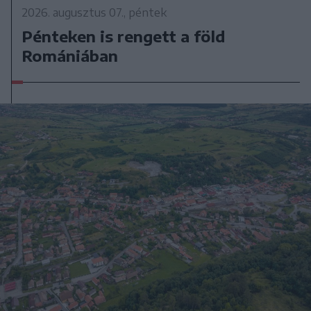
2026. augusztus 07., péntek
Pénteken is rengett a föld
Romániában