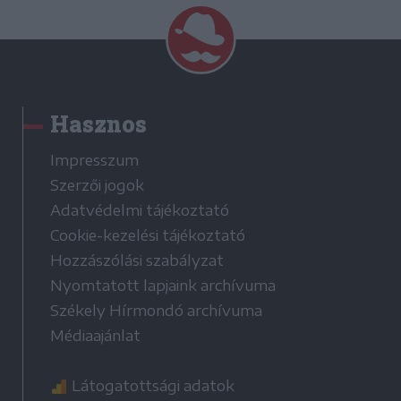
Hasznos
Impresszum
Szerzői jogok
Adatvédelmi tájékoztató
Cookie-kezelési tájékoztató
Hozzászólási szabályzat
Nyomtatott lapjaink archívuma
Székely Hírmondó archívuma
Médiaajánlat
Látogatottsági adatok