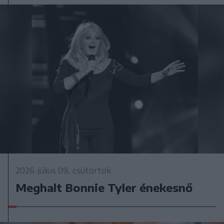
2026. július 09., csütörtök
Meghalt Bonnie Tyler énekesnő