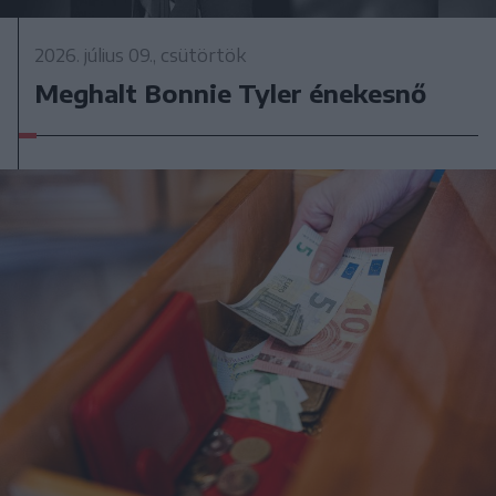
2026. július 09., csütörtök
Meghalt Bonnie Tyler énekesnő