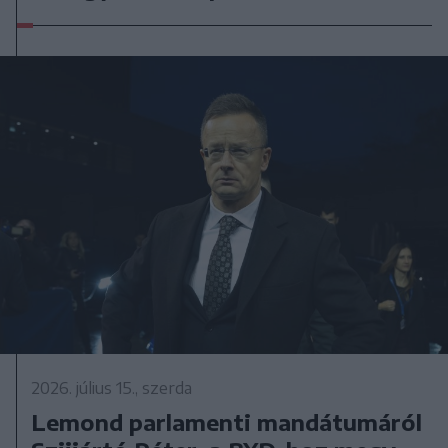
2026. július 15., szerda
Lemond parlamenti mandátumáról