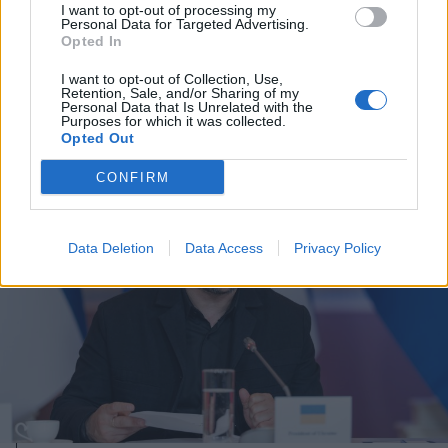
I want to opt-out of processing my
Izraelben
Personal Data for Targeted Advertising.
Opted In
I want to opt-out of Collection, Use,
Retention, Sale, and/or Sharing of my
Personal Data that Is Unrelated with the
Purposes for which it was collected.
Opted Out
CONFIRM
Data Deletion
Data Access
Privacy Policy