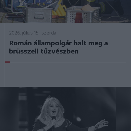
2026. július 15., szerda
Román állampolgár halt meg a
brüsszeli tűzvészben