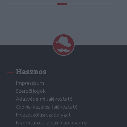
Hasznos
Impresszum
Szerzői jogok
Adatvédelmi tájékoztató
Cookie-kezelési tájékoztató
Hozzászólási szabályzat
Nyomtatott lapjaink archívuma