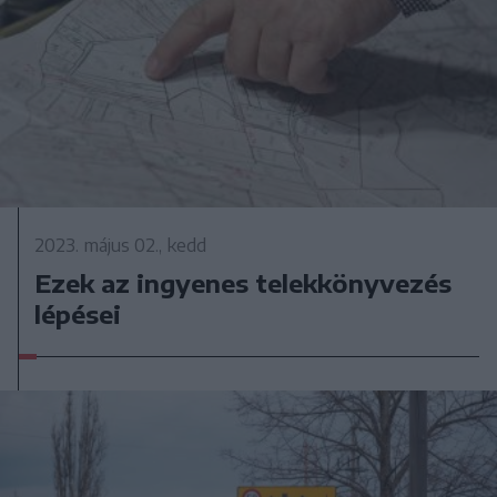
2023. május 02., kedd
Ezek az ingyenes telekkönyvezés
lépései