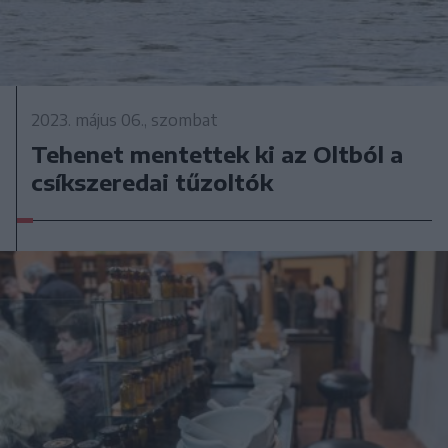
2023. május 06., szombat
Tehenet mentettek ki az Oltból a
csíkszeredai tűzoltók