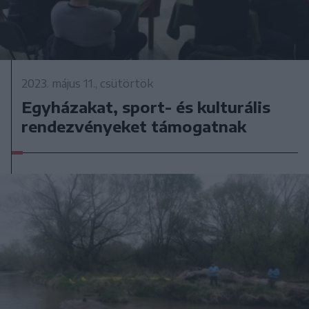
2023. május 11., csütörtök
Egyházakat, sport- és kulturális
rendezvényeket támogatnak