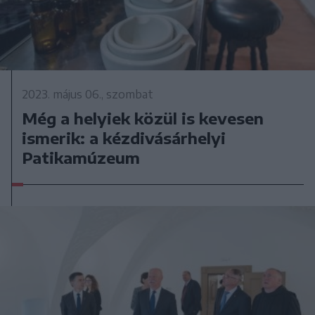
2023. május 06., szombat
Még a helyiek közül is kevesen
ismerik: a kézdivásárhelyi
Patikamúzeum