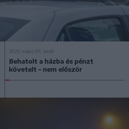
2023. május 09., kedd
Behatolt a házba és pénzt
követelt – nem először