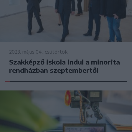
2023. május 04., csütörtök
Szakképző iskola indul a minorita
rendházban szeptembertől