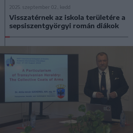
2025. szeptember 02., kedd
Visszatérnek az iskola területére a
sepsiszentgyörgyi román diákok