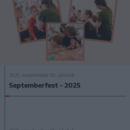
2025. szeptember 05., péntek
Septemberfest – 2025