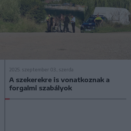
2025. szeptember 03., szerda
A szekerekre is vonatkoznak a
forgalmi szabályok