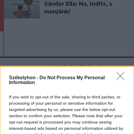
Sándor Ella: Na, indíts, s
menjünk!
A rovat további cikkei
Székelyhon -
Do Not Process My Personal
Information
If you wish to opt-out of the sale, sharing to third parties, or
processing of your personal or sensitive information for
targeted advertising by us, please use the below opt-out
section to confirm your selection. Please note that after your
opt-out request is processed you may continue seeing
interest-based ads based on personal information utilized by